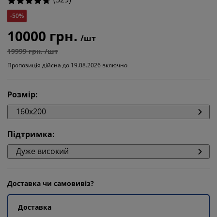
-50%
10000 грн.
/шт
19999 грн. /шт
Пропозиція дійсна до 19.08.2026 включно
Розмір
:
160x200
Підтримка
:
Дуже високий
Доставка чи самовивіз?
Доставка