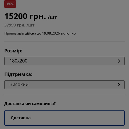
-60%
15200 грн.
/шт
37999 грн. /шт
Пропозиція дійсна до 19.08.2026 включно
Розмір
:
180x200
Підтримка
:
Високий
Доставка чи самовивіз?
Доставка