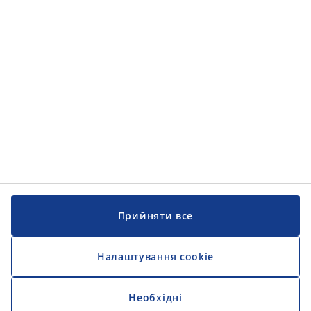
Прийняти все
Налаштування cookie
Необхідні