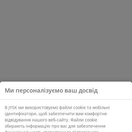
Ми персоналізуємо ваш досвід
В JYSK ми використовуємо файли cookie та мобільні
ідентифікатори, щоб забезпечити вам комфортне
відвідування нашого веб-сайту. Файли cookie
збирають інформацію про вас для забезпечення