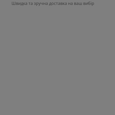
Швидка та зручна доставка на ваш вибір