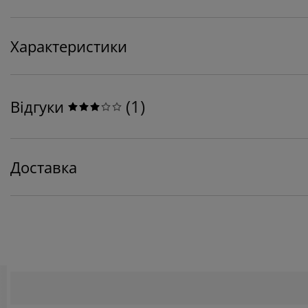
Характеристики
(
1
)
Відгуки
Доставка