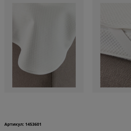
Артикул: 1453601