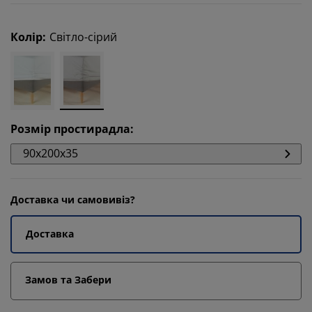
Колір
:
Світло-сірий
Розмір простирадла
:
90x200x35
Доставка чи самовивіз?
Доставка
Замов та Забери