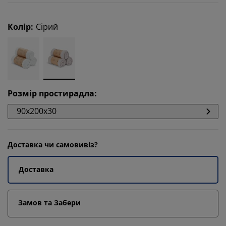
Колір
:
Сірий
Розмір простирадла
:
90x200x30
Доставка чи самовивіз?
Доставка
Замов та Забери