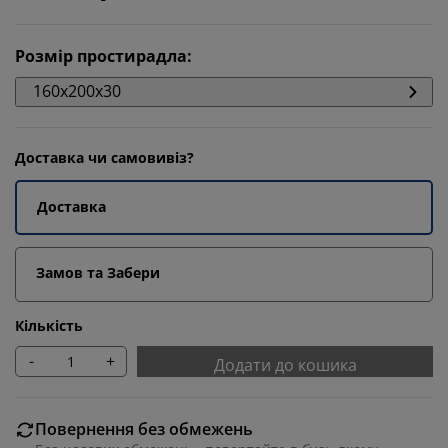
Розмір простирадла
:
160x200x30
Доставка чи самовивіз?
Доставка
Замов та Забери
Кількість
-
+
Додати до кошика
Повернення без обмежень