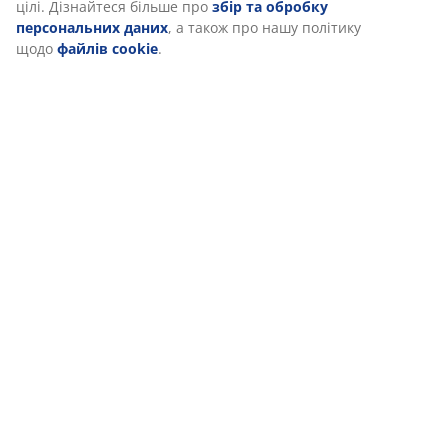
цілі. Дізнайтеся більше про
збір та обробку
персональних даних
, а також про нашу політику
щодо
файлів cookie
.