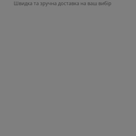
Швидка та зручна доставка на ваш вибір