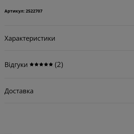
Артикул: 2522707
Характеристики
(
2
)
Відгуки
Доставка