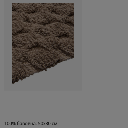
100% бавовна. 50x80 см