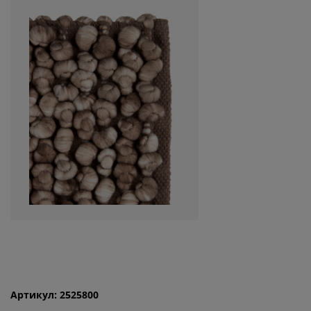
Артикул: 2525800