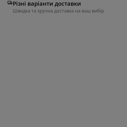
Різні варіанти доставки
Швидка та зручна доставка на ваш вибір