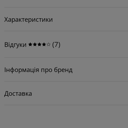
Характеристики
(
7
)
Відгуки
Інформація про бренд
Доставка