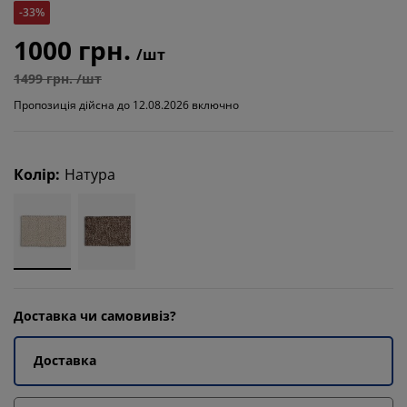
-33%
1000 грн.
/шт
1499 грн. /шт
Пропозиція дійсна до 12.08.2026 включно
Колір
:
Натура
Доставка чи самовивіз?
Доставка