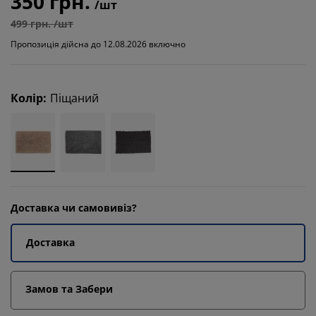
350 грн.
/шт
499 грн. /шт
Пропозиція дійсна до 12.08.2026 включно
Колір
:
Піщаний
Доставка чи самовивіз?
Доставка
Замов та Забери