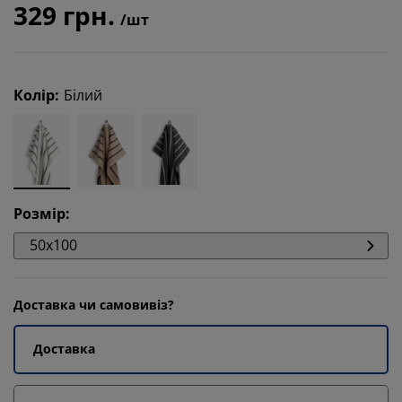
329 грн.
/шт
Колір
:
Білий
Розмір
:
50x100
Доставка чи самовивіз?
Доставка