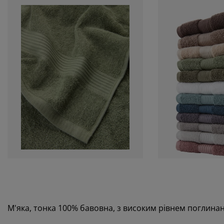
М'яка, тонка 100% бавовна, з високим рівнем поглинанн