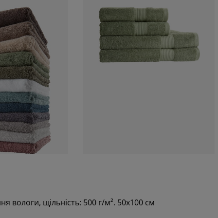
я вологи, щільність: 500 г/м². 50х100 см