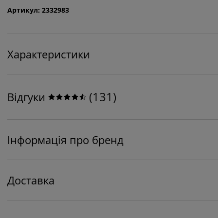
Артикул: 2332983
Характеристики
(
131
)
Відгуки
Інформація про бренд
Доставка