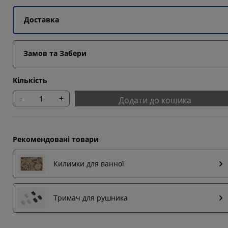
Доставка
Замов та Забери
Кількість
-
+
Додати до кошика
Рекомендовані товари
Килимки для ванної
Тримач для рушника