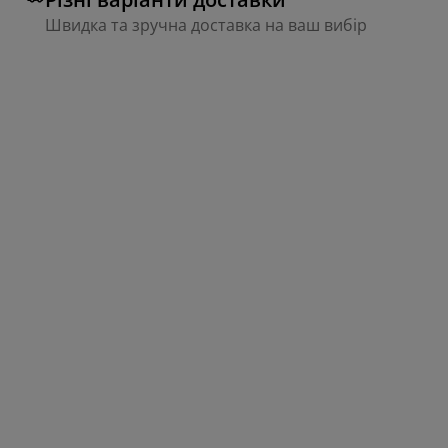
Швидка та зручна доставка на ваш вибір