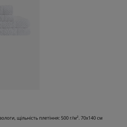
логи, щільність плетіння: 500 г/м². 70x140 см