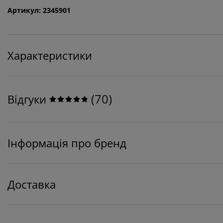
Артикул: 2345901
Характеристики
(
70
)
Відгуки
Інформація про бренд
Доставка