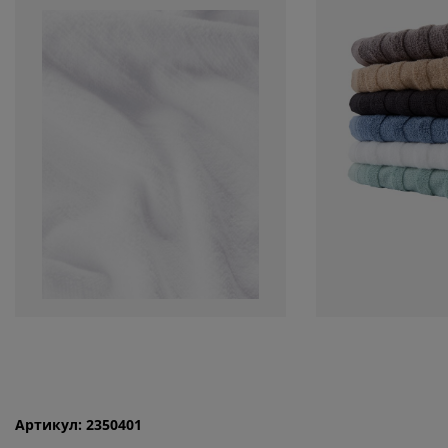
Артикул: 2350401