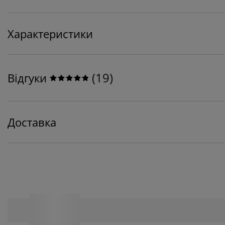
Характеристики
(
19
)
Відгуки
Доставка