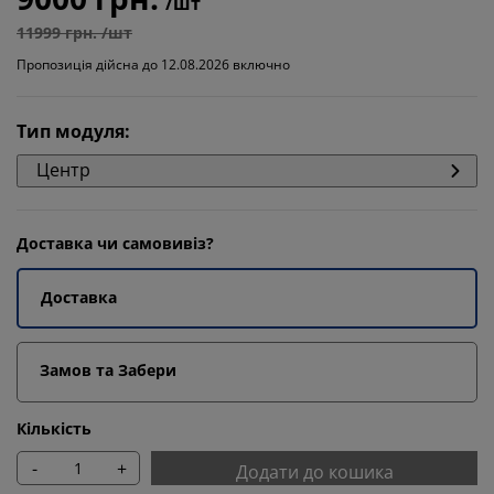
/шт
11999 грн. /шт
Пропозиція дійсна до 12.08.2026 включно
Тип модуля
:
Центр
Доставка чи самовивіз?
Доставка
Замов та Забери
Кількість
-
+
Додати до кошика