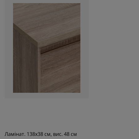
Ламінат. 138х38 см, вис. 48 см