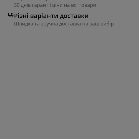
30 днів гарантії ціни на всі товари
Різні варіанти доставки
Швидка та зручна доставка на ваш вибір