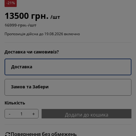
-21%
13500 грн.
/шт
16999 грн. /шт
Пропозиція дійсна до 19.08.2026 включно
Доставка чи самовивіз?
Доставка
Замов та Забери
Кількість
-
+
Додати до кошика
Повернення без обмежень