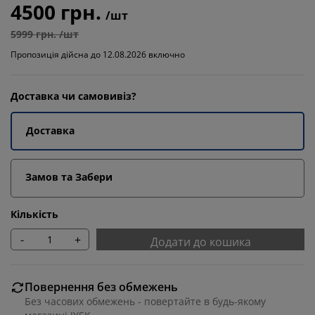
4500 грн.
/шт
5999 грн. /шт
Пропозиція дійсна до 12.08.2026 включно
Доставка чи самовивіз?
Доставка
Замов та Забери
Кількість
-
+
Додати до кошика
Повернення без обмежень
Без часових обмежень - повертайте в будь-якому