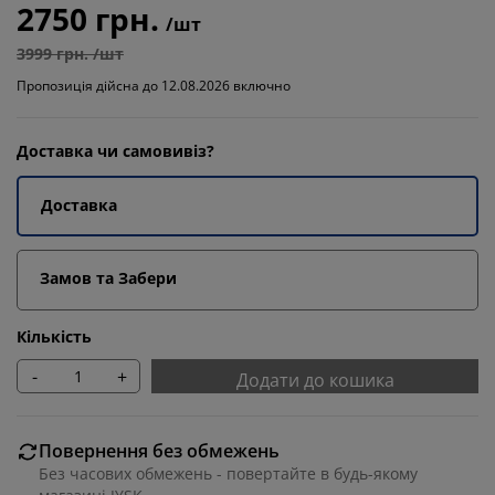
2750 грн.
/шт
3999 грн. /шт
Пропозиція дійсна до 12.08.2026 включно
Доставка чи самовивіз?
Доставка
Замов та Забери
Кількість
-
+
Додати до кошика
Повернення без обмежень
Без часових обмежень - повертайте в будь-якому