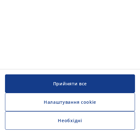
Прийняти все
Налаштування cookie
Необхідні