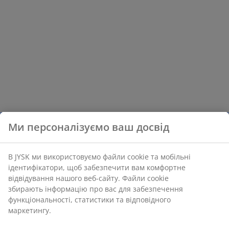
Ми персоналізуємо ваш досвід
В JYSK ми використовуємо файли cookie та мобільні
ідентифікатори, щоб забезпечити вам комфортне
відвідування нашого веб-сайту. Файли cookie
збирають інформацію про вас для забезпечення
функціональності, статистики та відповідного
маркетингу.