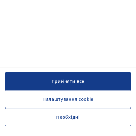
Прийняти все
Налаштування cookie
Необхідні