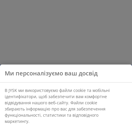
Ми персоналізуємо ваш досвід
В JYSK ми використовуємо файли cookie та мобільні
ідентифікатори, щоб забезпечити вам комфортне
відвідування нашого веб-сайту. Файли cookie
збирають інформацію про вас для забезпечення
функціональності, статистики та відповідного
маркетингу.