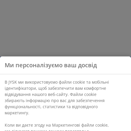
Ми персоналізуємо ваш досвід
В JYSK ми використовуємо файли cookie та мобільні
ідентифікатори, щоб забезпечити вам комфортне
відвідування нашого веб-сайту. Файли cookie
збирають інформацію про вас для забезпечення
функціональності, статистики та відповідного
маркетингу.
Коли ви даєте згоду на Маркетингові файли cookie,