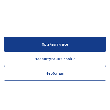
Прийняти все
Налаштування cookie
Необхідні