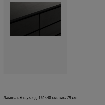
Ламінат. 6 шухляд. 161×48 см, вис. 79 см