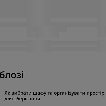
 блозі
Як вибрати шафу та організувати простір
для зберігання