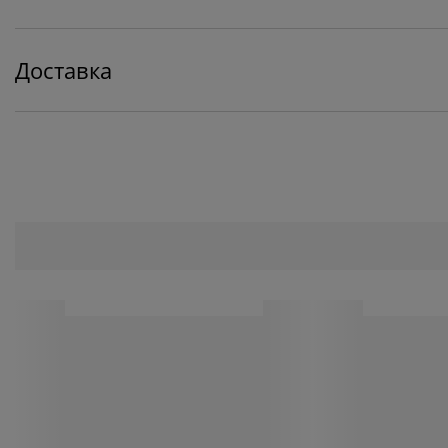
Доставка