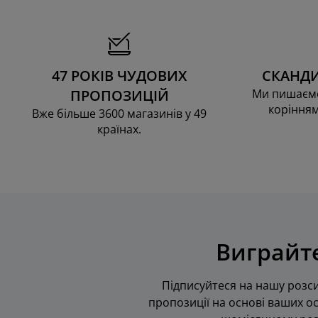
47 РОКІВ ЧУДОВИХ
СКАНДИ
ПРОПОЗИЦІЙ
Ми пишаємо
корінням
Вже більше 3600 магазинів у 49
країнах.
Виграйте
Підписуйтеся на нашу розси
пропозиції на основі ваших ос