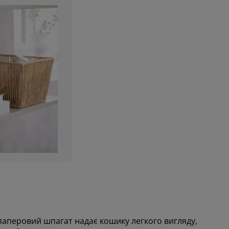
паперовий шпагат надає кошику легкого вигляду,