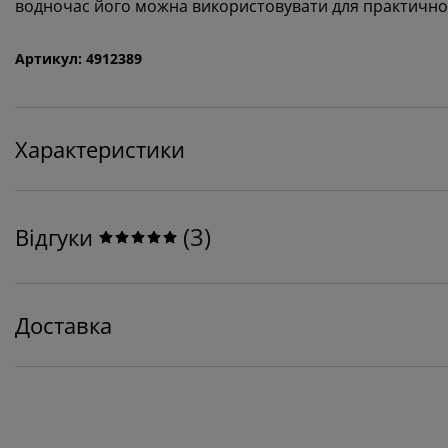
водночас його можна використовувати для практичног
Артикул: 4912389
Характеристики
(
3
)
Відгуки
Доставка