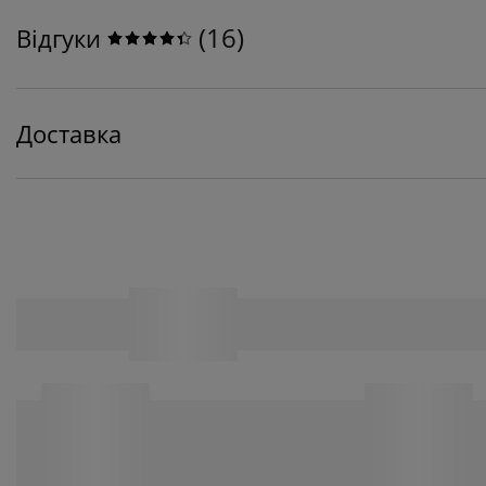
(
16
)
Відгуки
Доставка