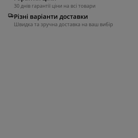
30 днів гарантії ціни на всі товари
Різні варіанти доставки
Швидка та зручна доставка на ваш вибір