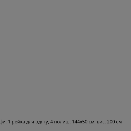
: 1 рейка для одягу, 4 полиці. 144х50 см, вис. 200 см