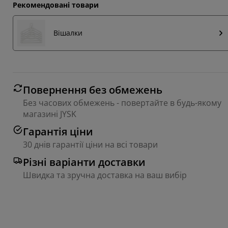
Рекомендовані товари
Вішалки
Повернення без обмежень
Без часових обмежень - повертайте в будь-якому
магазині JYSK
Гарантія ціни
30 днів гарантії ціни на всі товари
Різні варіанти доставки
Швидка та зручна доставка на ваш вибір