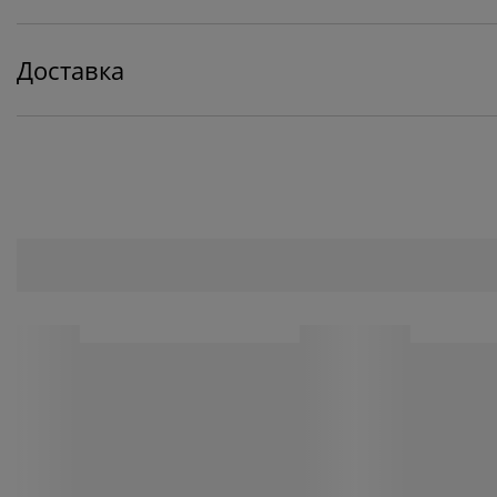
Доставка