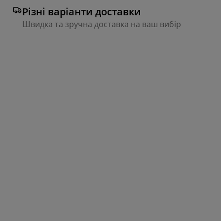
Різні варіанти доставки
Швидка та зручна доставка на ваш вибір