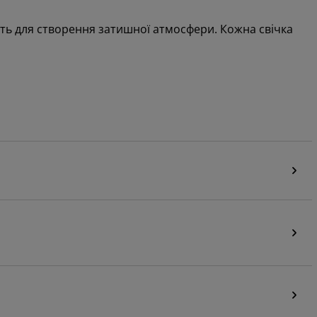
дять для створення затишної атмосфери. Кожна свічка