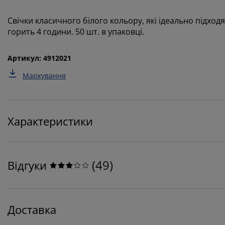
Свічки класичного білого кольору, які ідеально підхо
горить 4 години. 50 шт. в упаковці.
Артикул: 4912021
Маркування
Характеристики
(
49
)
Відгуки
Доставка