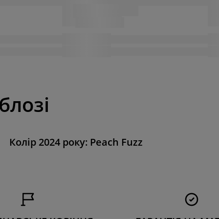
 блозі
Колір 2024 року: Peach Fuzz