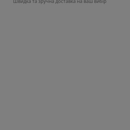
Швидка та зручна доставка на ваш вибір