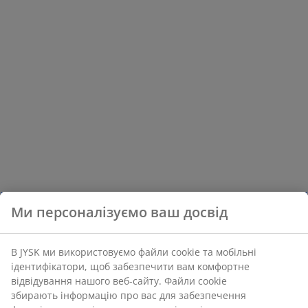
Ми персоналізуємо ваш досвід
В JYSK ми використовуємо файли cookie та мобільні
ідентифікатори, щоб забезпечити вам комфортне
відвідування нашого веб-сайту. Файли cookie
збирають інформацію про вас для забезпечення