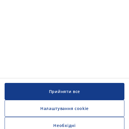
Прийняти все
Налаштування cookie
Необхідні