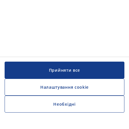
Прийняти все
Налаштування cookie
Необхідні