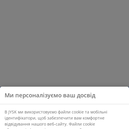
Ми персоналізуємо ваш досвід
В JYSK ми використовуємо файли cookie та мобільні
ідентифікатори, щоб забезпечити вам комфортне
відвідування нашого веб-сайту. Файли cookie