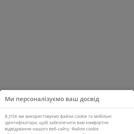
Ми персоналізуємо ваш досвід
В JYSK ми використовуємо файли cookie та мобільні
ідентифікатори, щоб забезпечити вам комфортне
відвідування нашого веб-сайту. Файли cookie