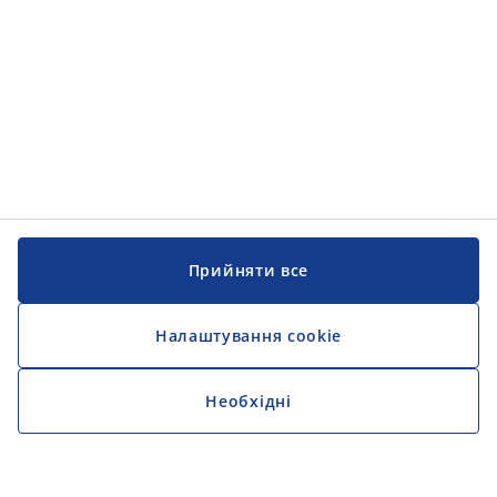
Прийняти все
Налаштування cookie
Необхідні