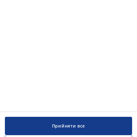
Прийняти все