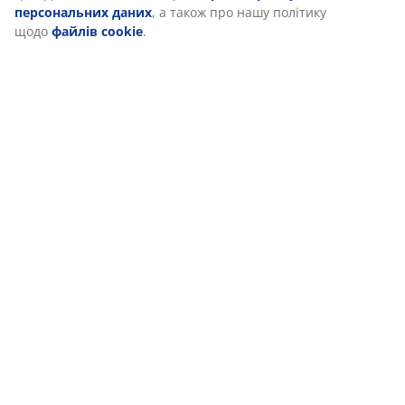
персональних даних
, а також про нашу політику
щодо
файлів cookie
.