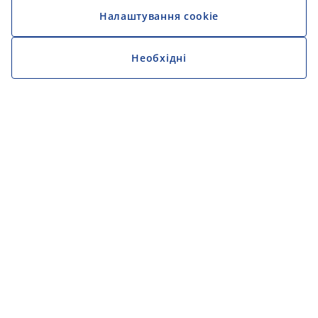
Налаштування cookie
Необхідні