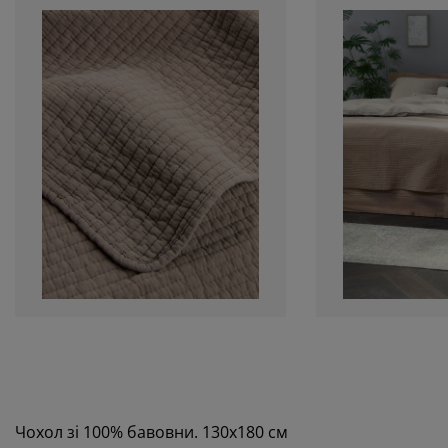
Чохол зі 100% бавовни. 130х180 см