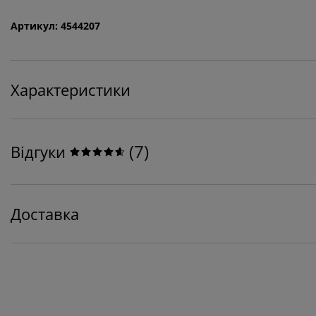
Артикул: 4544207
Характеристики
(
7
)
Відгуки
Доставка