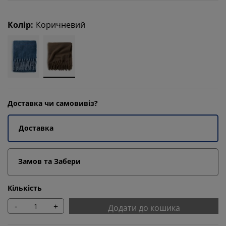
Колір
:
Коричневий
Доставка чи самовивіз?
Доставка
Замов та Забери
Кількість
-
+
Додати до кошика