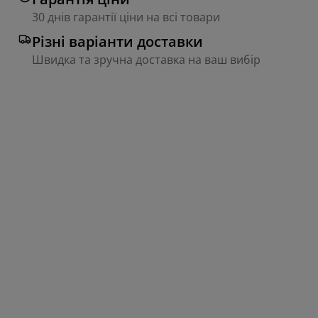
30 днів гарантії ціни на всі товари
Різні варіанти доставки
Швидка та зручна доставка на ваш вибір