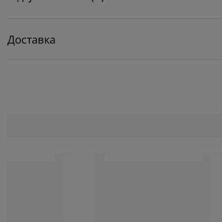
Доставка