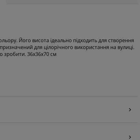
ольору. Його висота ідеально підходить для створення
 призначений для цілорічного використання на вулиці.
о зробити. 36x36x70 см