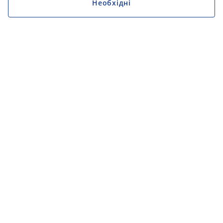
Необхідні