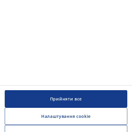
Прийняти все
Налаштування cookie