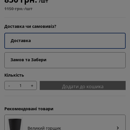
/шт
1150 грн. /шт
Доставка чи самовивіз?
Доставка
Замов та Забери
Кількість
-
+
Додати до кошика
Рекомендовані товари
Великий горщик