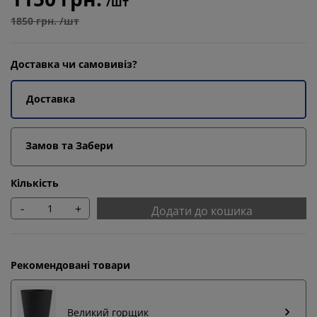
/шт
1850 грн. /шт
Доставка чи самовивіз?
Доставка
Замов та Забери
Кількість
-
+
Додати до кошика
Рекомендовані товари
Великий горщик