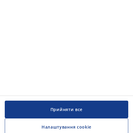
Прийняти все
Налаштування cookie