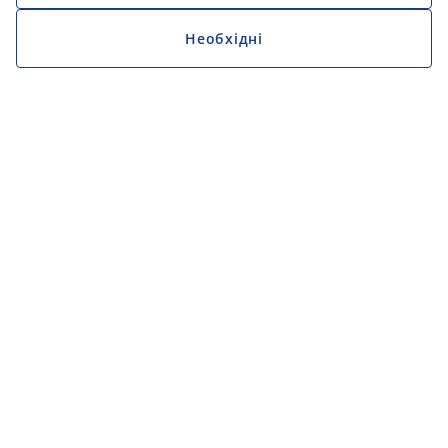
Необхідні