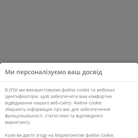
Ми персоналізуємо ваш досвід
В JYSK ми використовуємо файли cookie та мобільні
ідентифікатори, щоб забезпечити вам комфортне
відвідування нашого веб-сайту. Файли cookie
збирають інформацію про вас для забезпечення
функціональності, статистики та відповідного
маркетингу.
Коли ви даєте згоду на Маркетингові файли cookie,