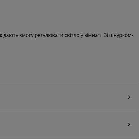
дають змогу регулювати світло у кімнаті. Зі шнурком-