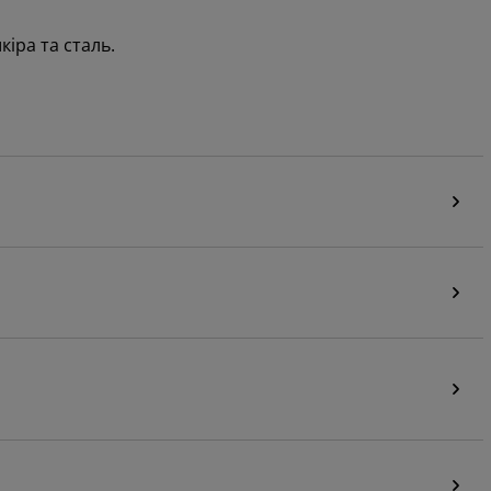
шкіра та сталь.