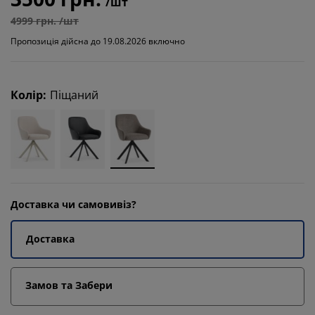
/шт
4999 грн. /шт
Пропозиція дійсна до 19.08.2026 включно
Колір
:
Піщаний
Доставка чи самовивіз?
Доставка
Замов та Забери