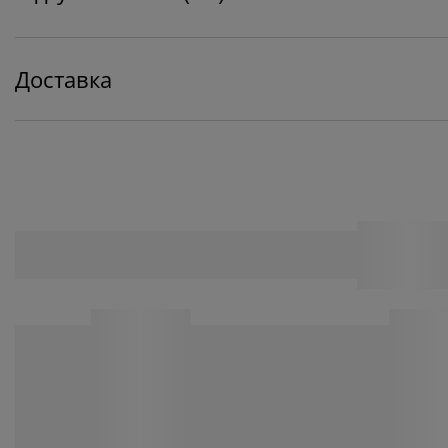
Доставка