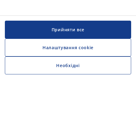
Прийняти все
Налаштування cookie
Необхідні