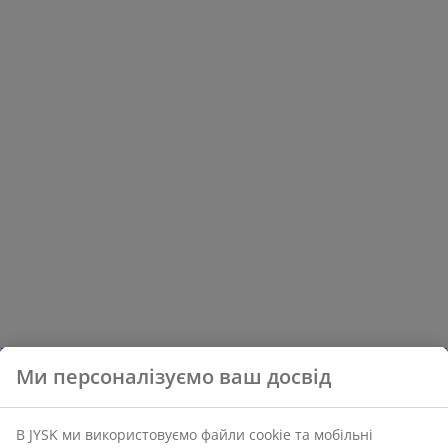
Ми персоналізуємо ваш досвід
В JYSK ми використовуємо файли cookie та мобільні