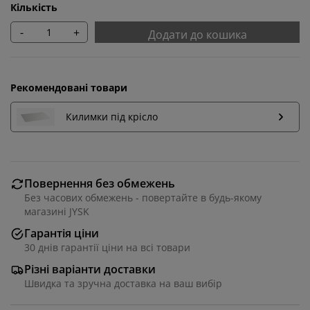
Кількість
-
+
Додати до кошика
Рекомендовані товари
Килимки під крісло
Повернення без обмежень
Без часових обмежень - повертайте в будь-якому
магазині JYSK
Гарантія ціни
30 днів гарантії ціни на всі товари
Різні варіанти доставки
Швидка та зручна доставка на ваш вибір