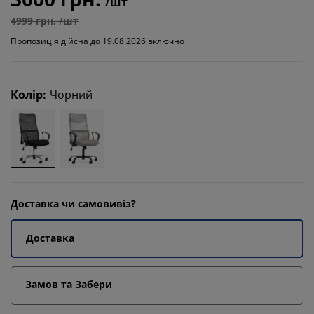
/шт
4999 грн. /шт
Пропозиція дійсна до 19.08.2026 включно
Колір
:
Чорний
Доставка чи самовивіз?
Доставка
Замов та Забери