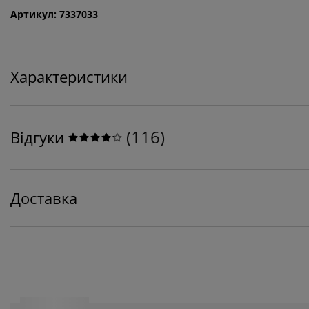
Артикул: 7337033
Характеристики
(
116
)
Відгуки
Доставка