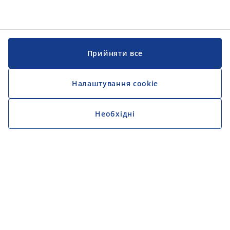
Прийняти все
Налаштування cookie
Необхідні